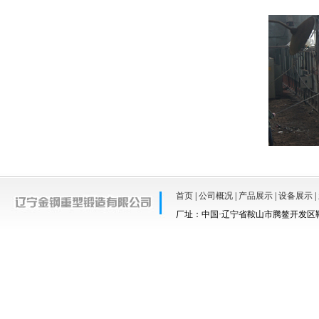
首页
|
公司概况
|
产品展示
|
设备展示
|
厂址：中国·辽宁省鞍山市腾鳌开发区鞍羊路67