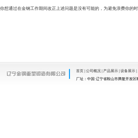
你想通过在金钢工作期间改正上述问题是没有可能的，为避免浪费你的时
首页
|
公司概况
|
产品展示
|
设备展示
|
厂址：中国·辽宁省鞍山市腾鳌开发区鞍羊路67