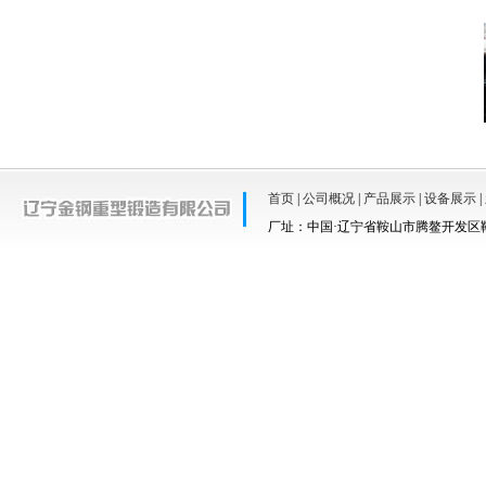
首页
|
公司概况
|
产品展示
|
设备展示
|
厂址：中国·辽宁省鞍山市腾鳌开发区鞍羊路67