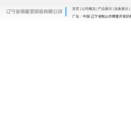
首页
|
公司概况
|
产品展示
|
设备展示
|
厂址：中国·辽宁省鞍山市腾鳌开发区鞍羊路67