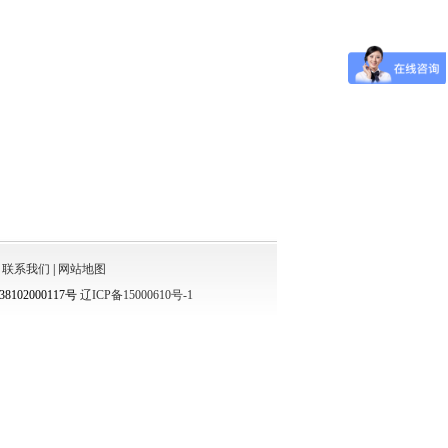
|
联系我们
|
网站地图
8102000117号
辽ICP备15000610号-1