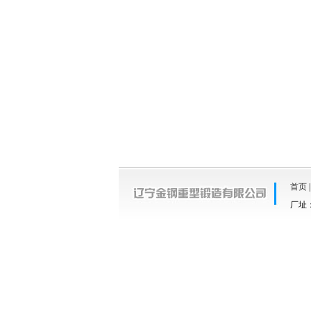
首页
厂址：