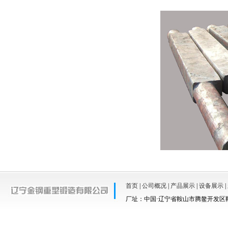
首页
|
公司概况
|
产品展示
|
设备展示
|
厂址：中国·辽宁省鞍山市腾鳌开发区鞍羊路67